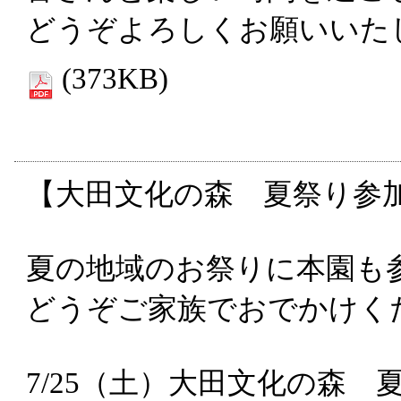
どうぞよろしくお願いいた
(373KB)
【大田文化の森 夏祭り参
夏の地域のお祭りに本園も
どうぞご家族でおでかけく
7/25（土）大田文化の森 