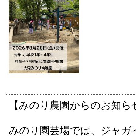
【みのり農園からのお知ら
みのり園芸場では、ジャガ