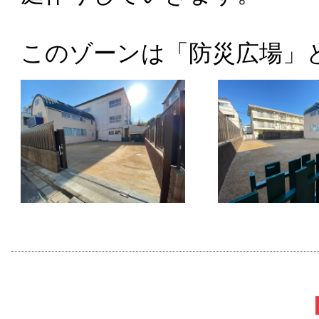
このゾーンは「防災広場」