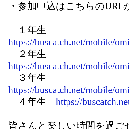
・参加申込はこちらのURL
１年生
https://buscatch.net/mobile/o
２年生
https://buscatch.net/mobile/o
３年生
https://buscatch.net/mobile/o
４年生
https://buscatch.n
皆さんと楽しい時間を過ご