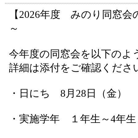
【2026年度 みのり同窓
～
今年度の同窓会を以下のよ
詳細は添付をご確認くださ
・日にち 8月28日（金）
・実施学年 １年生～4年生