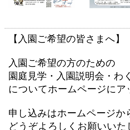
【入園ご希望の皆さまへ】
入園ご希望の方のための
園庭見学・入園説明会・わ
についてホームページにア
申し込みはホームページか
どうぞよろしくお願いいた