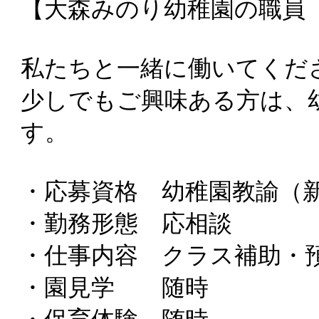
【大森みのり幼稚園の職員
私たちと一緒に働いてくだ
少しでもご興味ある方は、
す。
・応募資格 幼稚園教諭（
・勤務形態 応相談
・仕事内容 クラス補助・
・園見学 随時