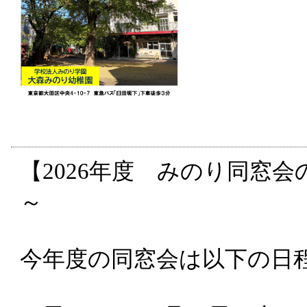
【2026年度 みのり同窓
～
今年度の同窓会は以下の日