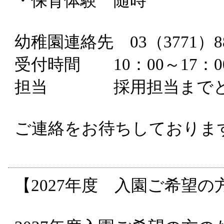
・保育体験 随時
幼稚園連絡先 03（3771）
受付時間 10：00～17：0
担当 採用担当までと
ご連絡をお待ちしておりま
【2027年度 入園ご希望の