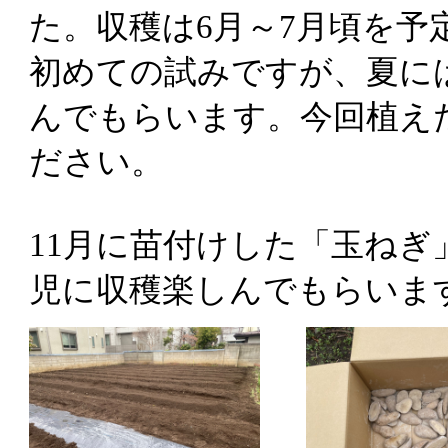
た。収穫は6月～7月頃を予
初めての試みですが、夏に
んでもらいます。今回植え
ださい。
11月に苗付けした「玉ねぎ
児に収穫楽しんでもらいま