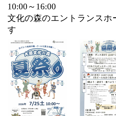
10:00～16:00
文化の森のエントランスホ
す