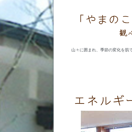
山々に囲まれ、季節の変化を肌