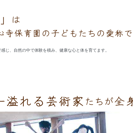
で感じ、自然の中で体験を積み、健康な心と体を育てます。