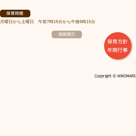
月曜日から土曜日 午前7時15分から午後6時15分