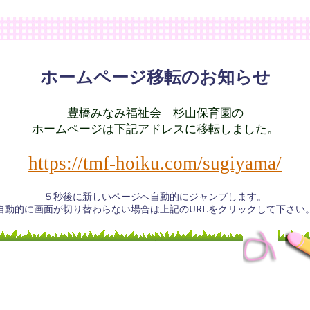
ホームページ移転のお知らせ
豊橋みなみ福祉会 杉山保育園の
ホームページは下記アドレスに移転しました。
https://tmf-hoiku.com/sugiyama/
５秒後に新しいページへ自動的にジャンプします。
自動的に画面が切り替わらない場合は上記のURLをクリックして下さい