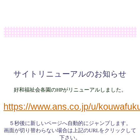
サイトリニューアルのお知らせ
好和福祉会各園のHPがリニューアルしました。
https://www.ans.co.jp/u/kouwafuku
５秒後に新しいページへ自動的にジャンプします。
画面が切り替わらない場合は上記のURLをクリックして
下さい。