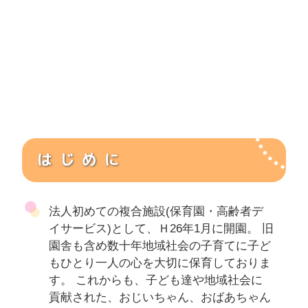
はじめに
法人初めての複合施設(保育園・高齢者デ
イサービス)として、Ｈ26年1月に開園。 旧
園舎も含め数十年地域社会の子育てに子ど
もひとり一人の心を大切に保育しておりま
す。 これからも、子ども達や地域社会に
貢献された、おじいちゃん、おばあちゃん