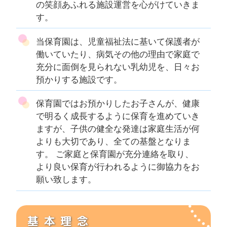
の笑顔あふれる施設運営を心がけていきま
す。
当保育園は、児童福祉法に基いて保護者が
働いていたり、病気その他の理由で家庭で
充分に面倒を見られない乳幼児を、日々お
預かりする施設です。
保育園ではお預かりしたお子さんが、健康
で明るく成長するように保育を進めていき
ますが、子供の健全な発達は家庭生活が何
よりも大切であり、全ての基盤となりま
す。 ご家庭と保育園が充分連絡を取り、
より良い保育が行われるように御協力をお
願い致します。
基本理念