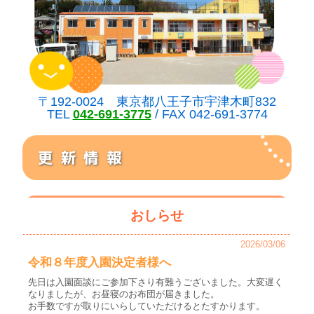
〒192-0024 東京都八王子市宇津木町832
TEL
042-691-3775
/ FAX 042-691-3774
更新情報