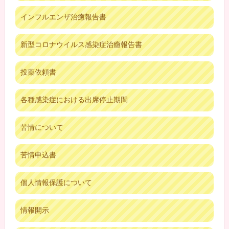
インフルエンザ治癒報告書
新型コロナウイルス感染症治癒報告書
投薬依頼書
各種感染症における出席停止期間
苦情について
苦情申込書
個人情報保護について
情報開示