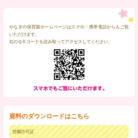
やなぎの保育園ホームページはスマホ・携帯電話からもご覧
いただけます。
右のＱＲコードを読み取ってアクセスしてください。
資料のダウンロードはこちら
登園許可証