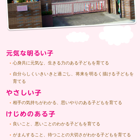
心身共に元気な、生きる力のある子どもを育てる
自分らしくいきいきと過ごし、
将来を明るく描ける子どもを
育てる
相手の気持ちがわかる、思いやりのある子どもを育てる
良いこと、悪いことのわかる子どもを育てる
がまんすること、待つことの大切さがわかる子どもを
育てる