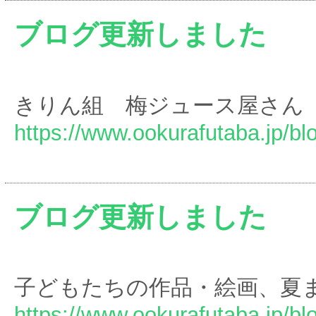
ブログ更新しました
きりん組 梅ジュース屋さん
https://www.ookurafutaba.jp/bl
ブログ更新しました
子どもたちの作品・絵画、夏
https://www.ookurafutaba.jp/bl