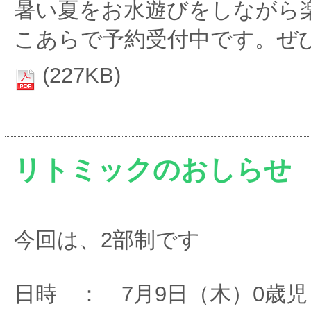
暑い夏をお水遊びをしながら
こあらで予約受付中です。ぜ
(227KB)
リトミックのおしらせ
今回は、2部制です
日時 ： 7月9日（木）0歳