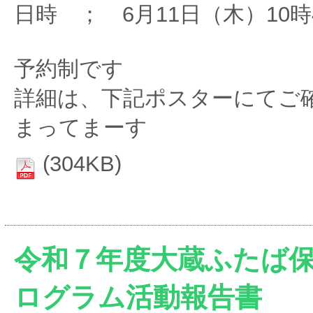
日時 ； 6月11日（木）10時
予約制です
詳細は、下記ポスターにてご
まってまーす
(304KB)
令和７年度大蔵ふたば
ログラム活動報告書