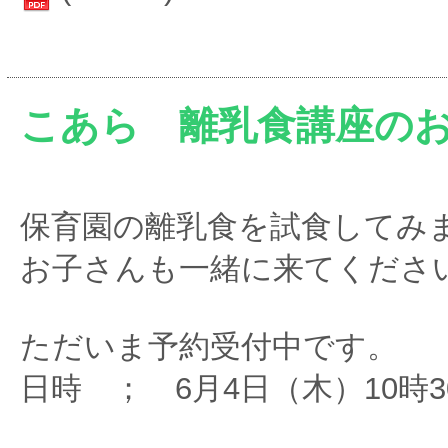
こあら 離乳食講座の
保育園の離乳食を試食してみ
お子さんも一緒に来てくださ
ただいま予約受付中です。
日時 ； 6月4日（木）10時