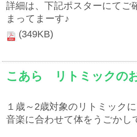
詳細は、下記ポスターにてご
まってまーす♪
(349KB)
こあら リトミックの
１歳～2歳対象のリトミック
音楽に合わせて体をうごかし