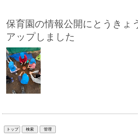
保育園の情報公開にとうきょ
アップしました