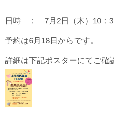
日時 ： 7月2日（木）10：30
予約は6月18日からです。
詳細は下記ポスターにてご確