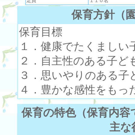
定員
１１０名
保育方針（
保育目標
１．健康でたくましい
２．自主性のある子ど
３．思いやりのある子
４．豊かな感性をもっ
保育の特色（保育内容
主な