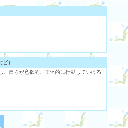
など）
し、自らが意欲的、主体的に行動していける