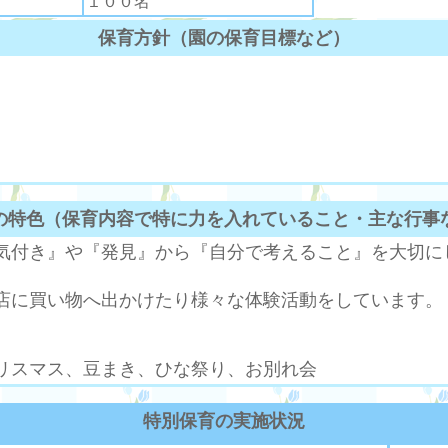
１００名
保育方針（園の保育目標など）
の特色（保育内容で特に力を入れていること・主な行事
気付き』や『発見』から『自分で考えること』を大切に
店に買い物へ出かけたり様々な体験活動をしています。
リスマス、豆まき、ひな祭り、お別れ会
特別保育の実施状況