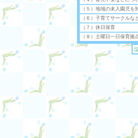
（５）地域の未入園児を
（６）子育てサークルな
（７）休日保育
（８）土曜日一日保育拠