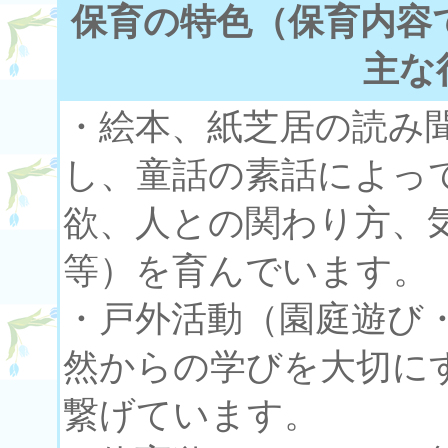
保育の特色（保育内容
主な
・絵本、紙芝居の読み
し、童話の素話によっ
欲、人との関わり方、
等）を育んでいます。
・戸外活動（園庭遊び
然からの学びを大切に
繋げています。