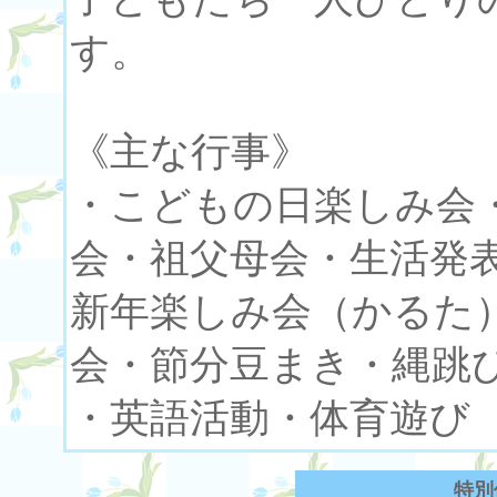
す。
《主な行事》
・こどもの日楽しみ会
会・祖父母会・生活発
新年楽しみ会（かるた
会・節分豆まき・縄跳
・英語活動・体育遊び
特別