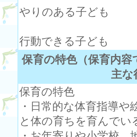
やりのある子ども
・考え
行動できる子ども
保育の特色（保育内容
主な
保育の特色
・日常的な体育指導や
と体の育ちを育んでい
・お年寄りや小学校、