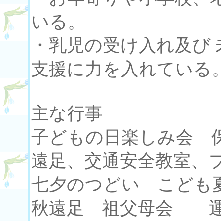
いる。
・乳児の受け入れ及び
支援に力を入れている
主な行事
子どもの日楽しみ会 
遠足、交通安全教室、
七夕のつどい こども
秋遠足 祖父母会 