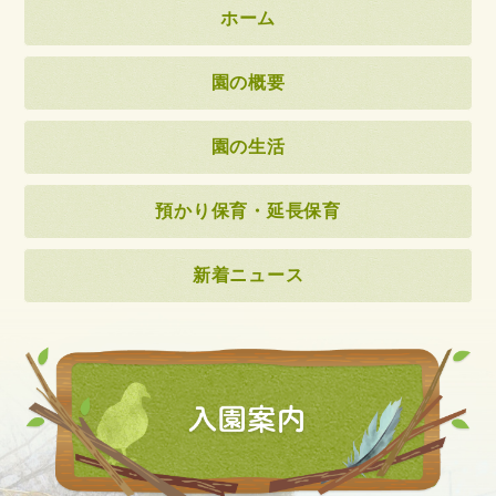
ホーム
園の概要
園の生活
預かり保育・延長保育
新着ニュース