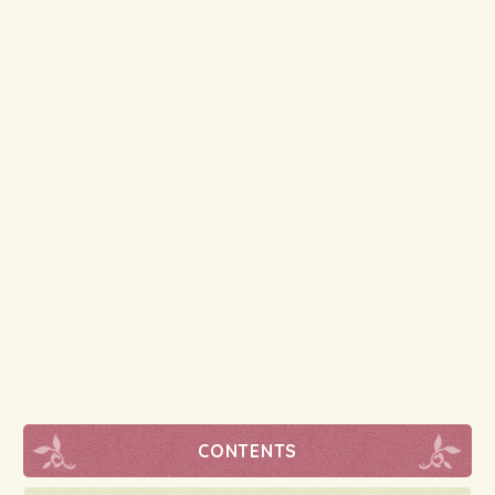
CONTENTS