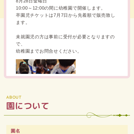
ABOUT
園について
園名