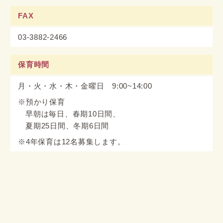
FAX
03-3882-2466
保育時間
月・火・水・木・金曜日 9:00~14:00
※預かり保育
早朝は毎日、春期10日間、
夏期25日間、冬期6日間
※4年保育は12名募集します。