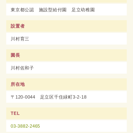
東京都公認 施設型給付園
足立幼稚園
設置者
川村育三
園長
川村佐和子
所在地
〒120-0044
足立区千住緑町3-2-18
TEL
03-3882-2465