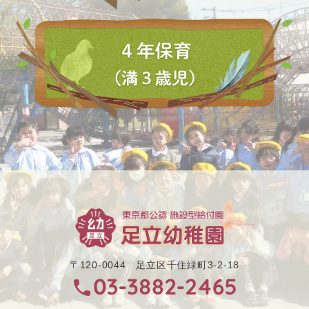
〒120-0044 足立区千住緑町3-2-18