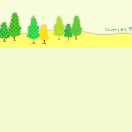
Copyright © 