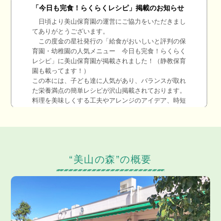
“美山の森”の概要