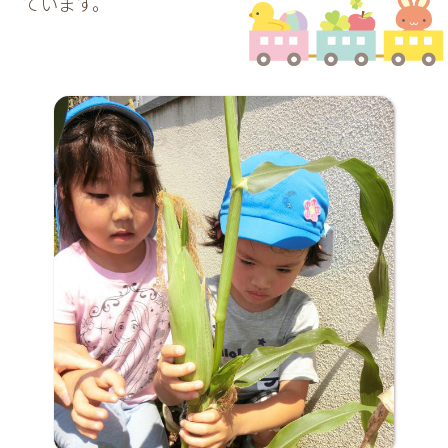
ています。