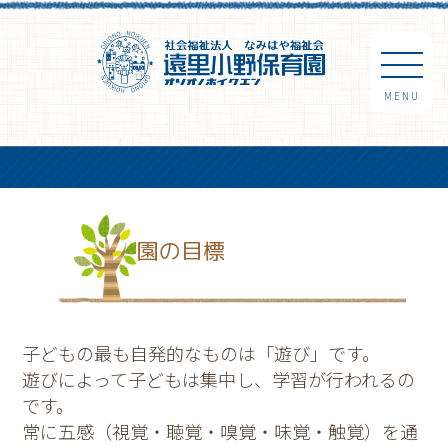
MENU
園の目標
子どもの最も自発的なものは「遊び」です。
遊びによって子どもは集中し、学習が行われるの
です。
常に五感（視覚・聴覚・嗅覚・味覚・触覚）を通