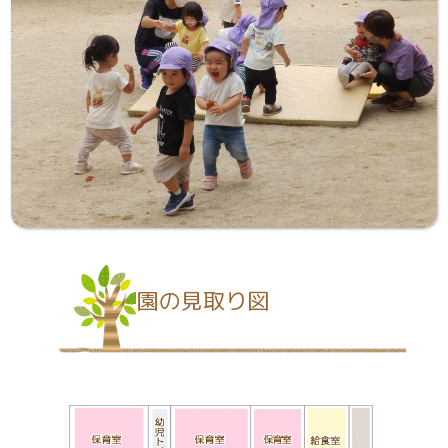
園の見取り図