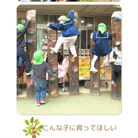
こんな子に育ってほしい