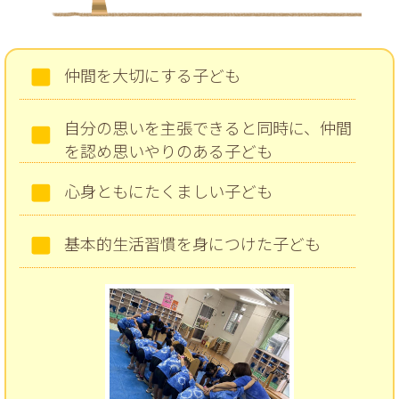
仲間を大切にする子ども
自分の思いを主張できると同時に、仲間
を認め思いやりのある子ども
心身ともにたくましい子ども
基本的生活習慣を身につけた子ども