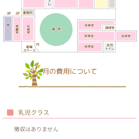
月の費用について
乳児クラス
徴収はありません