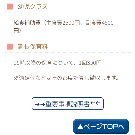
幼児クラス
給食補助費（主食費2500円、副食費4500
円）
延長保育料
18時以降の保育について、1回350円
※遠足代などはその都度計算し徴収します。
➜➜重要事項説明書
➜➜