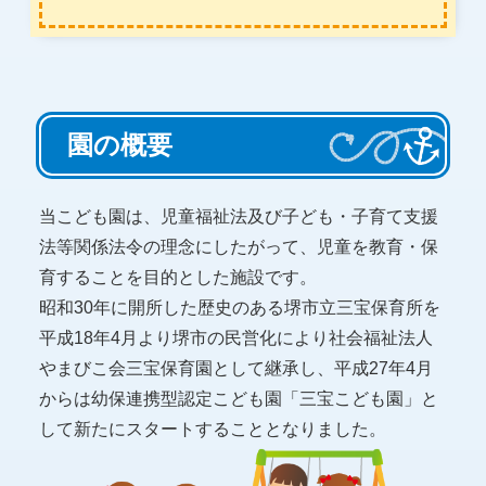
園の概要
当こども園は、児童福祉法及び子ども・子育て支援
法等関係法令の理念にしたがって、児童を教育・保
育することを目的とした施設です。
昭和30年に開所した歴史のある堺市立三宝保育所を
平成18年4月より堺市の民営化により社会福祉法人
やまびこ会三宝保育園として継承し、平成27年4月
からは幼保連携型認定こども園「三宝こども園」と
して新たにスタートすることとなりました。