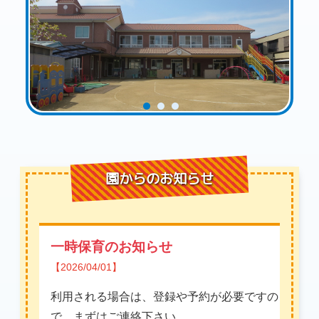
園からのお知らせ