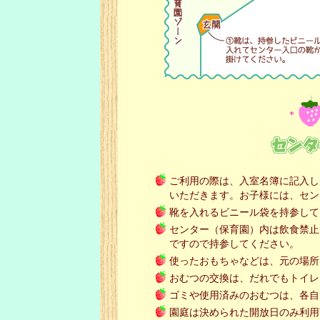
ご利用の際は、入室名簿に記入し
いただきます。お子様には、セン
靴を入れるビニール袋を持参して
センター（保育園）内は飲食禁止
ですので持参してください。
使ったおもちゃなどは、元の場所
おむつの交換は、だれでもトイレ
ゴミや使用済みのおむつは、各自
園庭は決められた開放日のみ利用