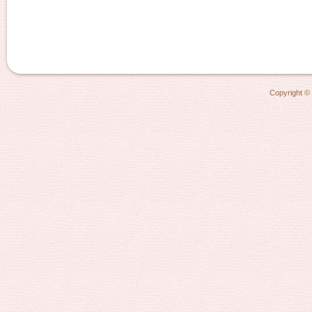
Copyright ©