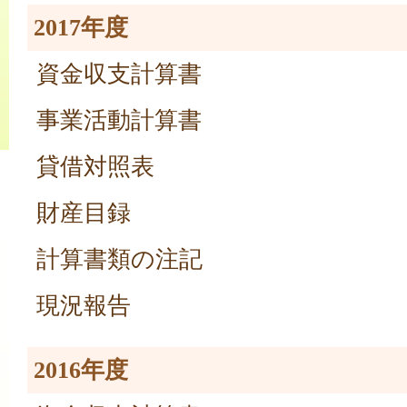
2017年度
資金収支計算書
事業活動計算書
貸借対照表
財産目録
計算書類の注記
現況報告
2016年度