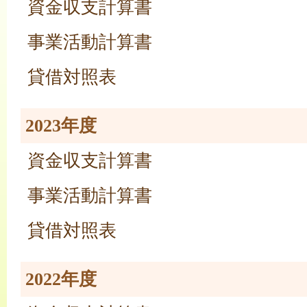
資金収支計算書
事業活動計算書
貸借対照表
2023年度
資金収支計算書
事業活動計算書
貸借対照表
2022年度