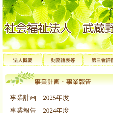
事業計画 2025年度
事業報告 2024年度