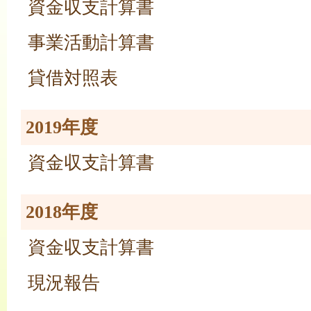
資金収支計算書
事業活動計算書
貸借対照表
2019年度
資金収支計算書
2018年度
資金収支計算書
現況報告