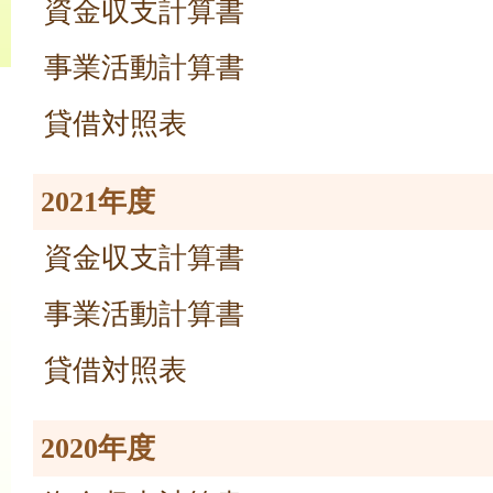
資金収支計算書
事業活動計算書
貸借対照表
2021年度
資金収支計算書
事業活動計算書
貸借対照表
2020年度