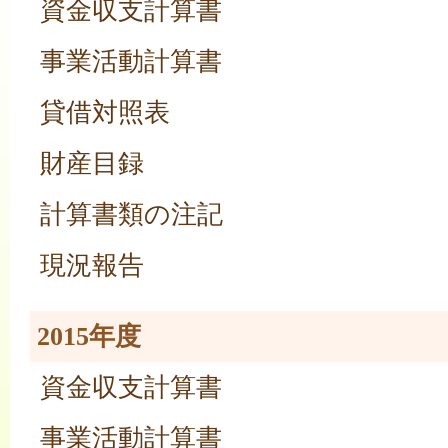
資金収支計算書
事業活動計算書
貸借対照表
財産目録
計算書類の注記
現況報告
2015年度
資金収支計算書
事業活動計算書