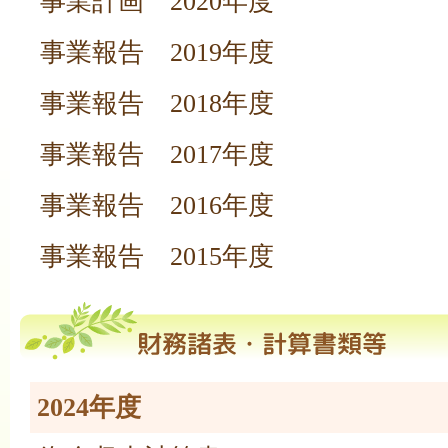
事業計画 2020年度
事業報告 2019年度
事業報告 2018年度
事業報告 2017年度
事業報告 2016年度
事業報告 2015年度
2024年度