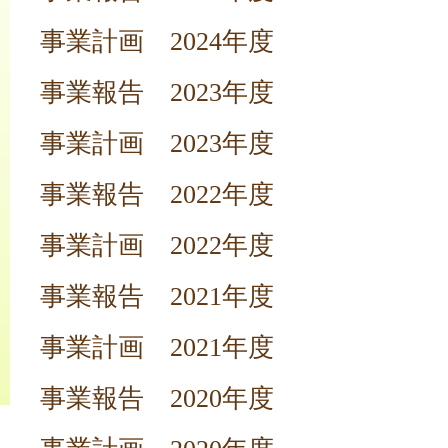
事業計画 2024年度
事業報告 2023年度
事業計画 2023年度
事業報告 2022年度
事業計画 2022年度
事業報告 2021年度
事業計画 2021年度
事業報告 2020年度