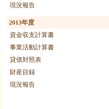
現況報告
2013年度
資金収支計算書
事業活動計算書
貸借対照表
財産目録
現況報告