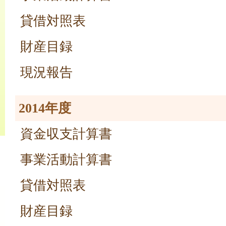
貸借対照表
財産目録
現況報告
2014年度
資金収支計算書
事業活動計算書
貸借対照表
財産目録