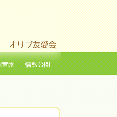
ちいろば保育園
情報公開