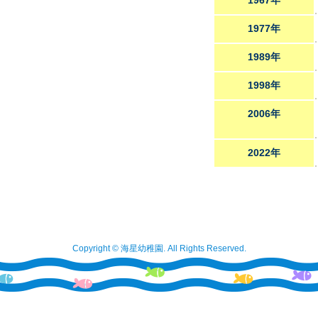
1967年
1977年
1989年
1998年
2006年
2022年
Copyright © 海星幼稚園. All Rights Reserved.