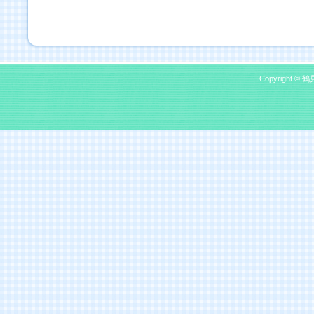
Copyright © 鶴