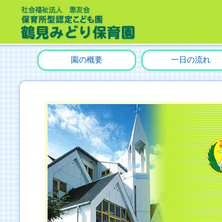
園の概要
一日の流れ