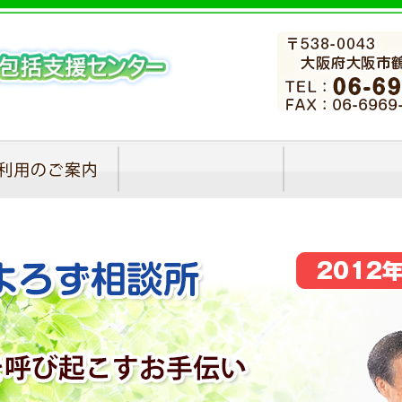
利用のご案内