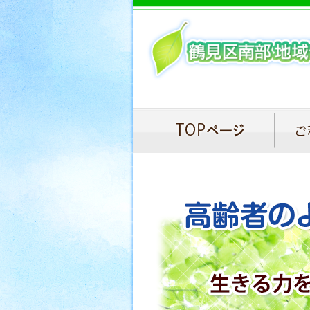
TOPページ
ご