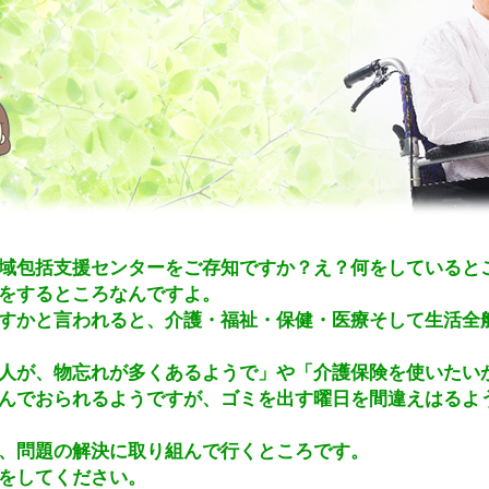
域包括支援センターをご存知ですか？え？何をしていると
をするところなんですよ。
すかと言われると、介護・福祉・保健・医療そして生活全
人が、物忘れが多くあるようで」や「介護保険を使いたい
んでおられるようですが、ゴミを出す曜日を間違えはるよ
、問題の解決に取り組んで行くところです。
をしてください。