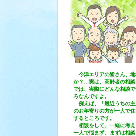
今津エリアの皆さん、地
か？…実は、高齢者の相談
では、実際にどんな相談で
ろなんですよ。
例えば、「最近うちの主
のお年寄りの方が一人で住
するところです。
相談をして、一緒に考え
一人で悩まず、まずは相談