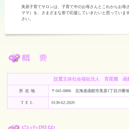
美原子育てサロンは、子育て中のお母さんとこれからお母
ママ）を、さまざまな形で応援していきたいと思っていま
さい。
設置主体社会福祉法人 育星園 函
所在地
〒041-0806 北海道函館市美原1丁目29
TEL
0138-62-2020