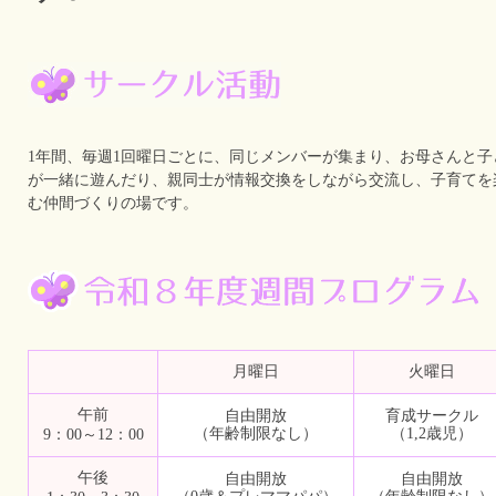
1年間、毎週1回曜日ごとに、同じメンバーが集まり、お母さんと子
が一緒に遊んだり、親同士が情報交換をしながら交流し、子育てを
む仲間づくりの場です。
月曜日
火曜日
午前
自由開放
育成サークル
（年齢制限なし）
（1,2歳児）
9：00～12：00
午後
自由開放
自由開放