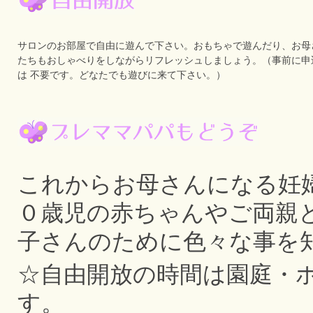
サロンのお部屋で自由に遊んで下さい。おもちゃで遊んだり、お母
たちもおしゃべりをしながらリフレッシュしましょう。（事前に申
は 不要です。どなたでも遊びに来て下さい。）
これからお母さんになる妊
０歳児の赤ちゃんやご両親
子さんのために色々な事を
☆自由開放の時間は園庭・
す。