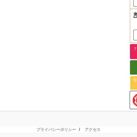
プライバシーポリシー
アクセス