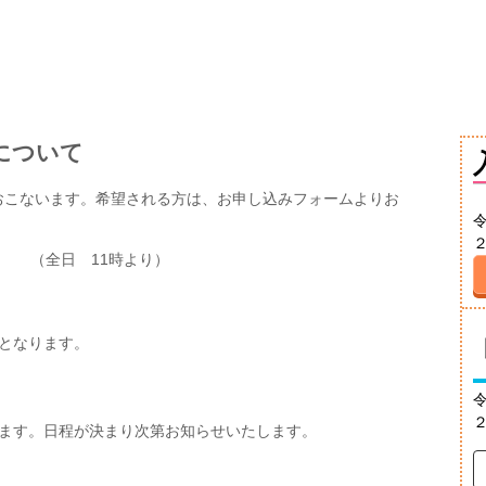
について
おこないます。希望される方は、お申し込みフォームよりお
（全日 11時より）
なります。
ます。日程が決まり次第お知らせいたします。