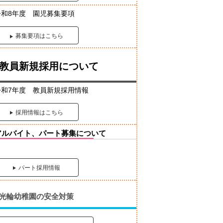
令和8年度 園児募集要項
募集要項はこちら
教員新規採用について
令和7年度 教員新規採用情報
採用情報はこちら
アルバイト、パート募集について
パート採用情報
光輪幼稚園の安全対策