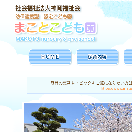
ホーム
保育内容
毎日の更新やトピックをご覧になりたい方は、
https://www.in