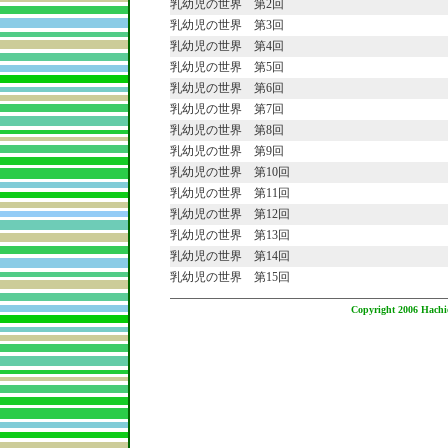
乳幼児の世界 第2回
乳幼児の世界 第3回
乳幼児の世界 第4回
乳幼児の世界 第5回
乳幼児の世界 第6回
乳幼児の世界 第7回
乳幼児の世界 第8回
乳幼児の世界 第9回
乳幼児の世界 第10回
乳幼児の世界 第11回
乳幼児の世界 第12回
乳幼児の世界 第13回
乳幼児の世界 第14回
乳幼児の世界 第15回
Copyright 2006 Hachio