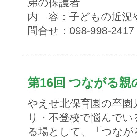
弟の保護者
内 容：子どもの近況
問合せ：098-998-24
第16回 つながる親
やえせ北保育園の卒園
り・不登校で悩んでいる
る場として、「つなが