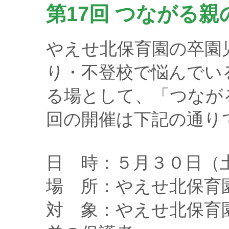
第17回 つながる親
やえせ北保育園の卒園
り・不登校で悩んでいる
る場として、「つなが
回の開催は下記の通り
日 時：５月３０日（
場 所：やえせ北保育
対 象：やえせ北保育