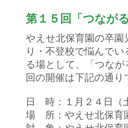
第１５回「つなが
やえせ北保育園の卒園
り・不登校で悩んでいる
る場として、「つなが
回の開催は下記の通り
日 時：１月２４日（
場 所：やえせ北保育