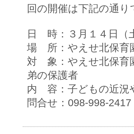
回の開催は下記の通り
日 時：３月１４日（
場 所：やえせ北保育
対 象：やえせ北保育
弟の保護者
内 容：子どもの近況
問合せ：098-998-24