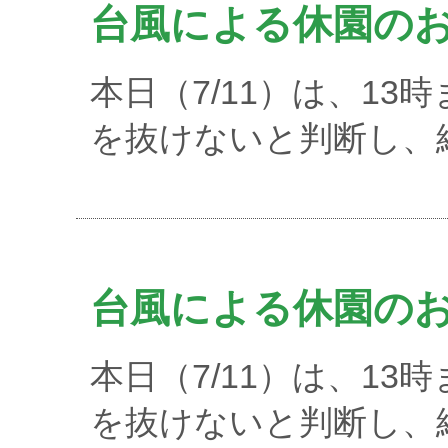
台風による休園の
本日（7/11）は、13
を抜けないと判断し、
台風による休園の
本日（7/11）は、13
を抜けないと判断し、