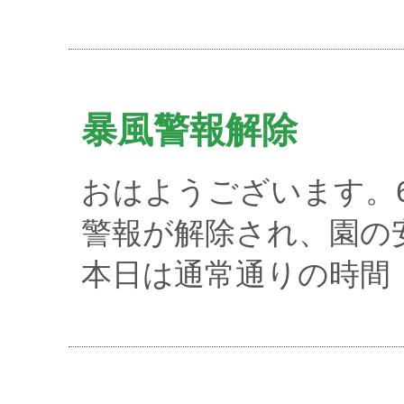
暴風警報解除
おはようございます。6
警報が解除され、園の
本日は通常通りの時間（