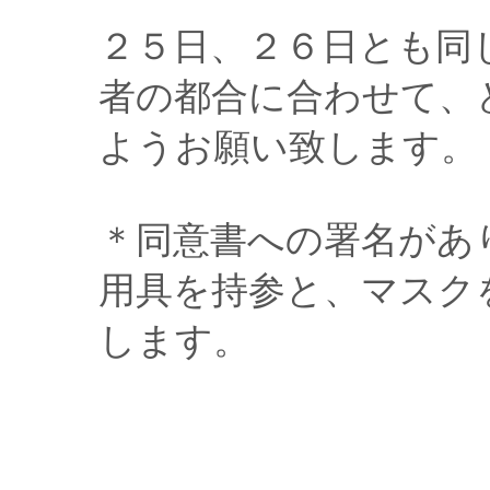
２５日、２６日とも同
者の都合に合わせて、
ようお願い致します。
＊同意書への署名があ
用具を持参と、マスク
します。
園長：