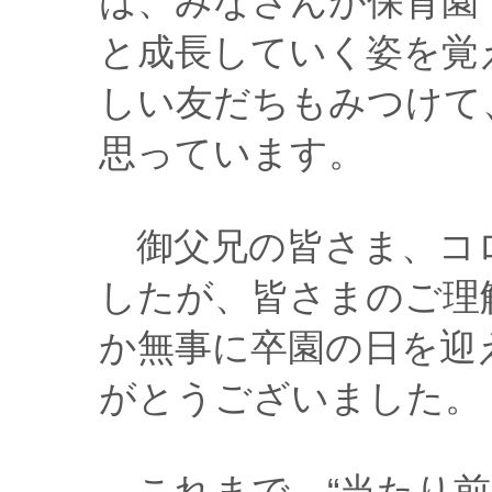
は、みなさんが保育園
と成長していく姿を覚
しい友だちもみつけて
思っています。
御父兄の皆さま、コ
したが、皆さまのご理
か無事に卒園の日を迎
がとうございました。
これまで、“当たり前