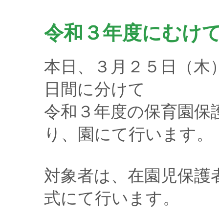
令和３年度にむけ
本日、３月２５日（木
日間に分けて
令和３年度の保育園保
り、園にて行います。
対象者は、在園児保護
式にて行います。