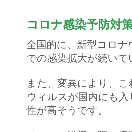
コロナ感染予防対
全国的に、新型コロナウィ
での感染拡大が続いて
また、変異により、こ
ウィルスが国内にも入
性が高そうです。