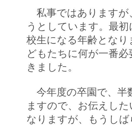
私事ではありますが
うとしています。最初
校生になる年齢となり
どもたちに何が一番必
きました。
今年度の卒園で、半
ますので、お伝えした
なりますが、もうしば