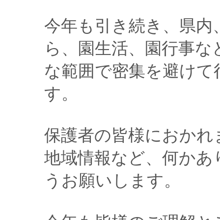
今年も引き続き、県内
ら、園生活、園行事な
な範囲で密集を避けて
す。
保護者の皆様におかれ
地域情報など、何かあ
うお願いします。