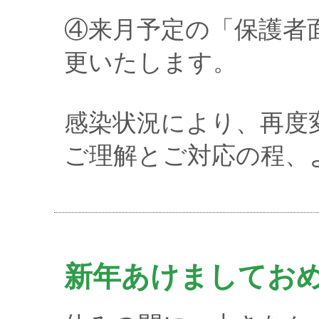
④来月予定の「保護者
更いたします。
感染状況により、再度
ご理解とご対応の程、
新年あけましてお