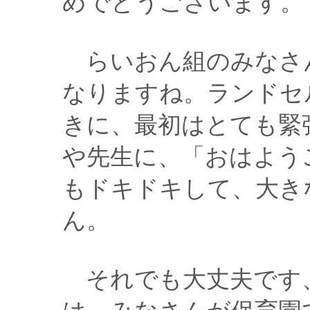
めでとうございます。
らいおん組のみなさ
なりますね。ランドセ
きに、最初はとても緊
や先生に、「おはよう
もドキドキして、大き
ん。
それでも大丈夫です