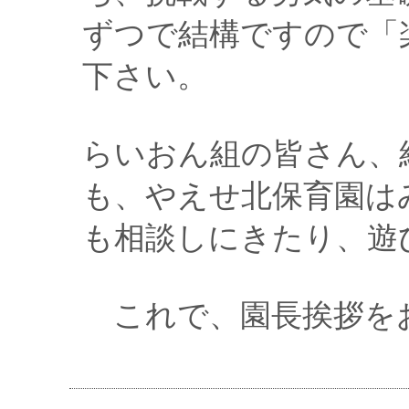
ずつで結構ですので「
下さい。
らいおん組の皆さん、
も、やえせ北保育園は
も相談しにきたり、遊
これで、園長挨拶を