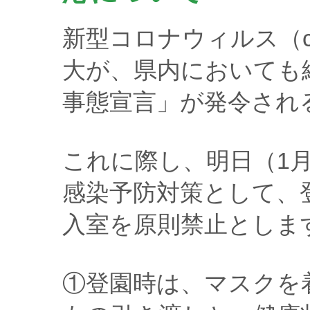
新型コロナウィルス（co
大が、県内においても
事態宣言」が発令され
これに際し、明日（1
感染予防対策として、
入室を原則禁止としま
①登園時は、マスクを