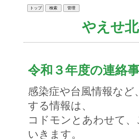
やえせ北
令和３年度の連絡
感染症や台風情報など
する情報は、
コドモンとあわせて、
いきます。