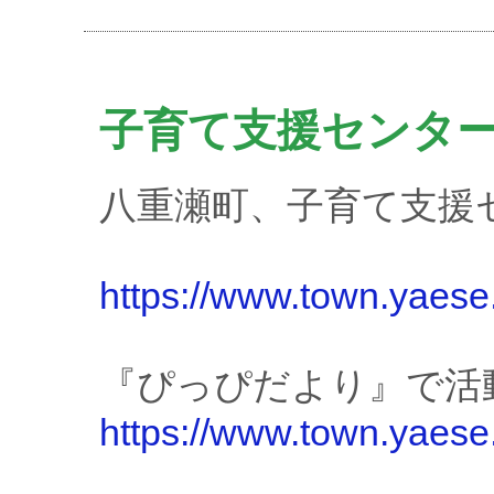
子育て支援センタ
八重瀬町、子育て支援
https://www.town.yaese
『ぴっぴだより』で活
https://www.town.yaese