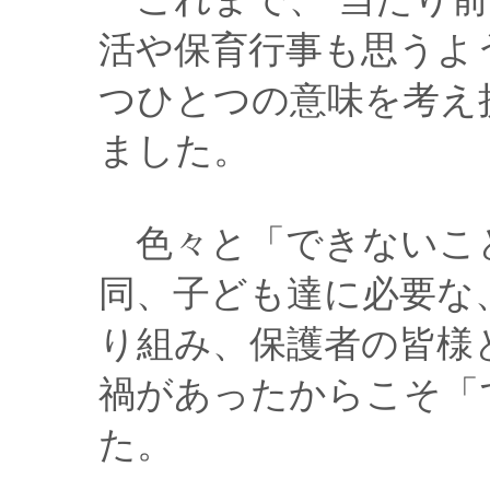
活や保育行事も思うよ
つひとつの意味を考え
ました。
色々と「できないこ
同、子ども達に必要な
り組み、保護者の皆様
禍があったからこそ「
た。