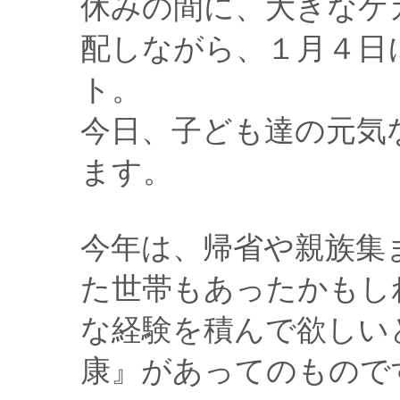
休みの間に、大きなケ
配しながら、１月４日
ト。
今日、子ども達の元気
ます。
今年は、帰省や親族集
た世帯もあったかもし
な経験を積んで欲しい
康』があってのもので