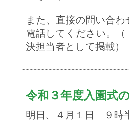
また、直接の問い合わ
電話してください。（
決担当者として掲載）
令和３年度入園式
明日、４月１日 ９時