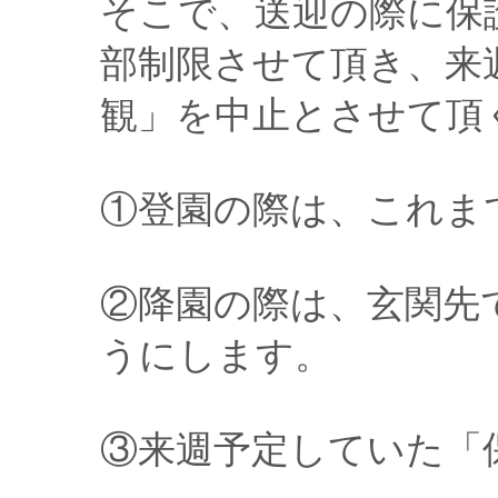
そこで、送迎の際に保
部制限させて頂き、来
観」を中止とさせて頂
①登園の際は、これま
②降園の際は、玄関先
うにします。
③来週予定していた「