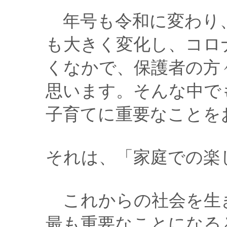
年号も令和に変わり
も大きく変化し、コロ
くなかで、保護者の方
思います。そんな中で
子育てに重要なことを
それは、「家庭での楽
これからの社会を生
最も重要なことになる